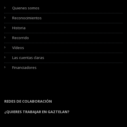
Quienes somos
Reconocimientos
Historia
Recorrido
Vídeos
Las cuentas claras
Financiadores
REDES DE COLABORACIÓN
¿QUIERES TRABAJAR EN GAZTELAN?