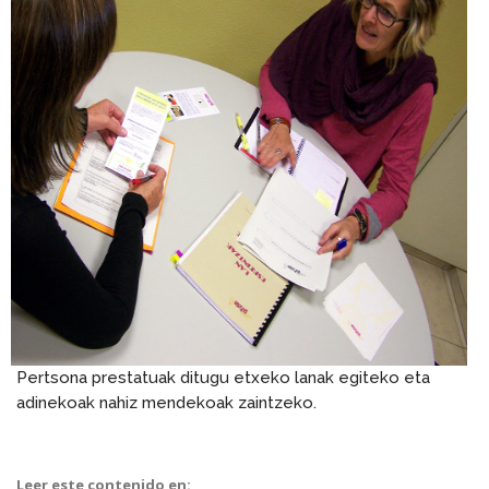
Pertsona prestatuak ditugu etxeko lanak egiteko eta
adinekoak nahiz mendekoak zaintzeko.
Leer este contenido en: