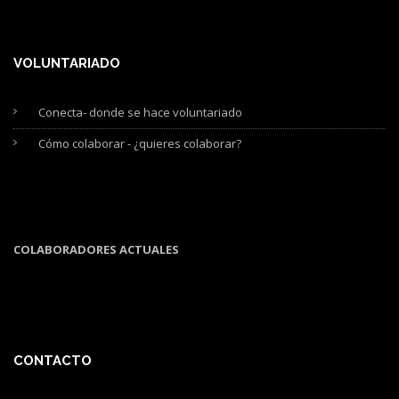
VOLUNTARIADO
Conecta- donde se hace voluntariado
Cómo colaborar - ¿quieres colaborar?
COLABORADORES ACTUALES
CONTACTO